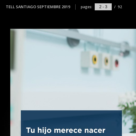
TELL SANTIAGO SEPTIEMBRE 2019
pages:
/
92