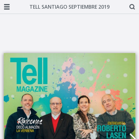
TELL SANTIAGO SEPTIEMBRE 2019