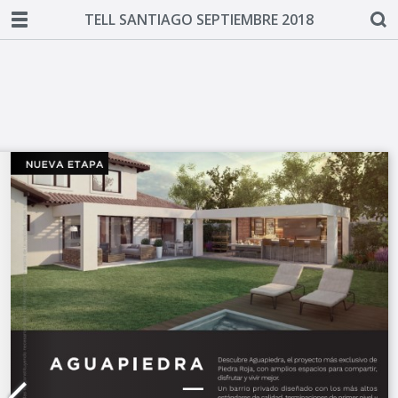
TELL SANTIAGO SEPTIEMBRE 2018