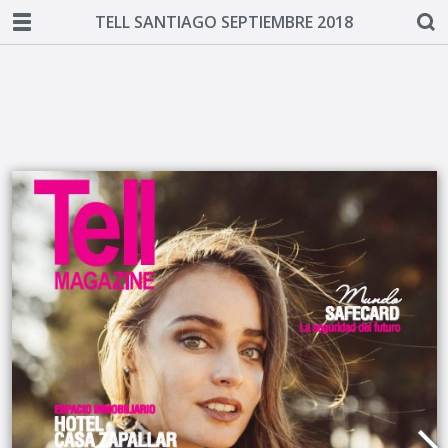
TELL SANTIAGO SEPTIEMBRE 2018