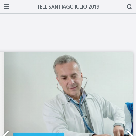
TELL SANTIAGO JULIO 2019