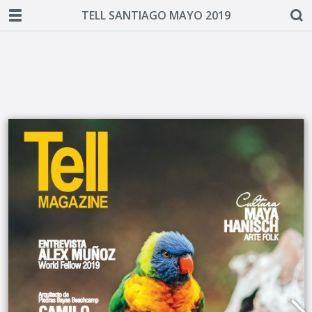
TELL SANTIAGO MAYO 2019