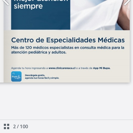
2
/
100