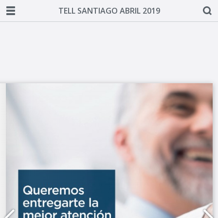
TELL SANTIAGO ABRIL 2019