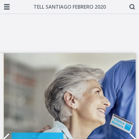
TELL SANTIAGO FEBRERO 2020