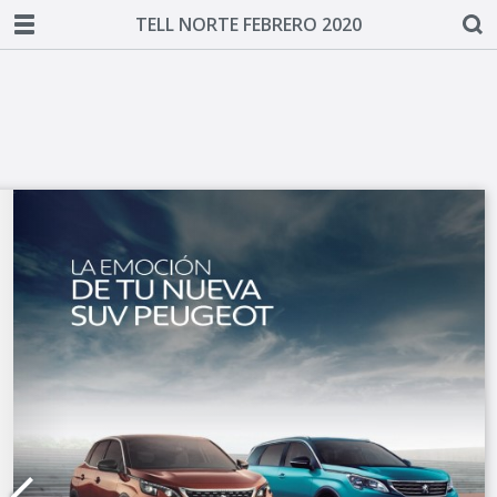
TELL NORTE FEBRERO 2020