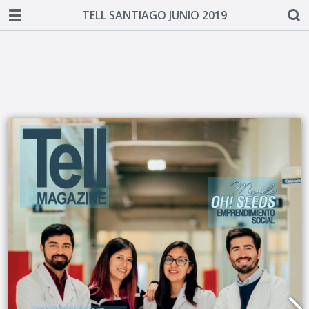
TELL SANTIAGO JUNIO 2019