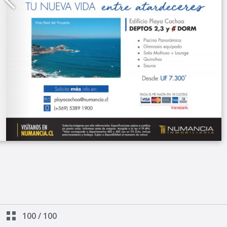
100
/
100