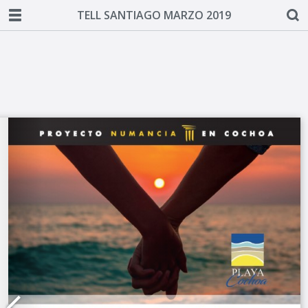
TELL SANTIAGO MARZO 2019