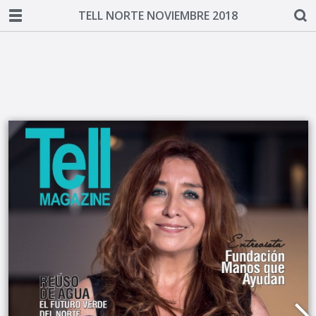
TELL NORTE NOVIEMBRE 2018