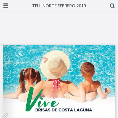
TELL NORTE FEBRERO 2019