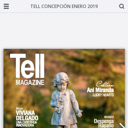
TELL CONCEPCIÓN ENERO 2019