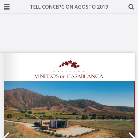
TELL CONCEPCION AGOSTO 2019